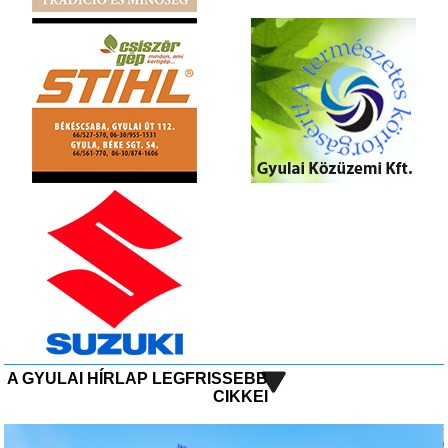
A GYULAI HÍRLAP LEGFRISSEBB
CIKKEI