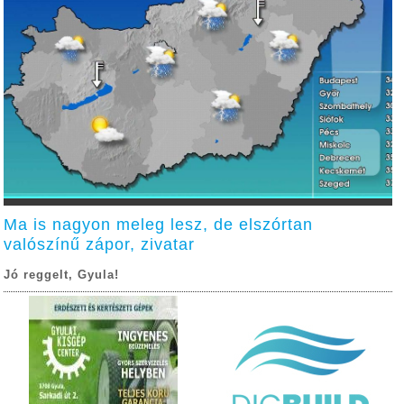
Ma is nagyon meleg lesz, de elszórtan
valószínű zápor, zivatar
Jó reggelt, Gyula!