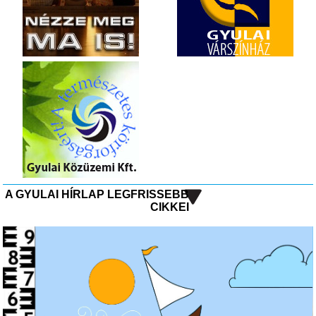
A GYULAI HÍRLAP LEGFRISSEBB
CIKKEI