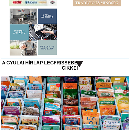
A GYULAI HÍRLAP LEGFRISSEBB
CIKKEI