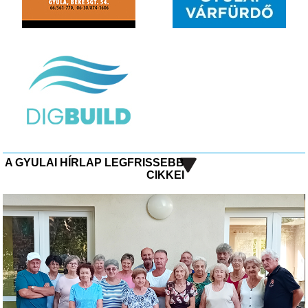
A GYULAI HÍRLAP LEGFRISSEBB
CIKKEI