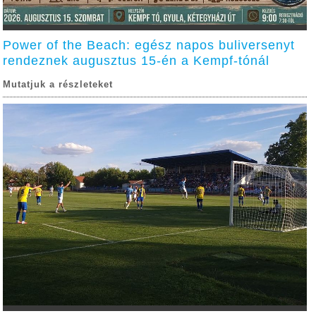
Power of the Beach: egész napos buliversenyt
rendeznek augusztus 15-én a Kempf-tónál
Mutatjuk a részleteket