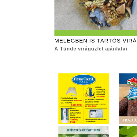
MELEGBEN IS TARTÓS VIR
A Tünde virágüzlet ajánlatai