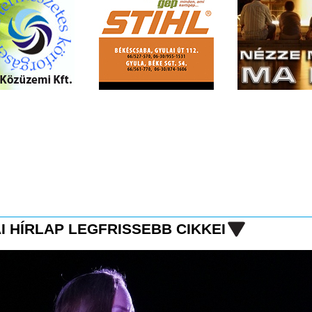
I HÍRLAP LEGFRISSEBB CIKKEI