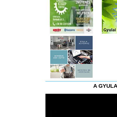
A GYULA