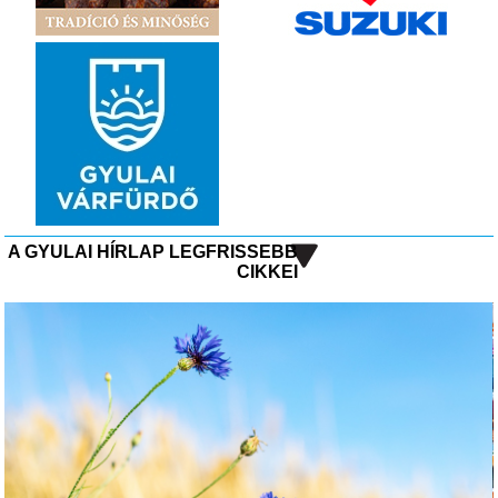
A GYULAI HÍRLAP LEGFRISSEBB
CIKKEI