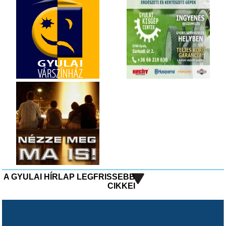
A GYULAI HÍRLAP LEGFRISSEBB
CIKKEI