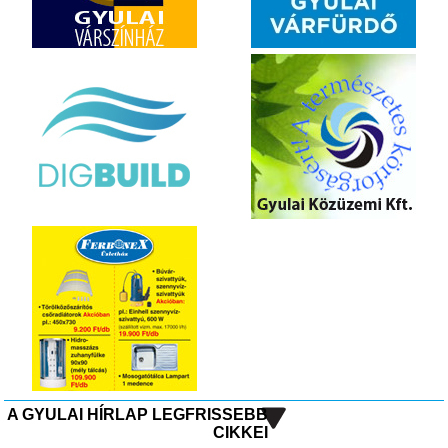
A GYULAI HÍRLAP LEGFRISSEBB
CIKKEI