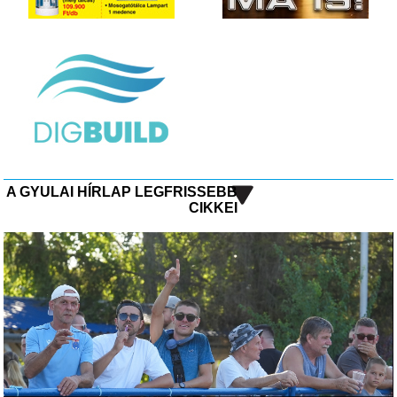
A GYULAI HÍRLAP LEGFRISSEBB
CIKKEI