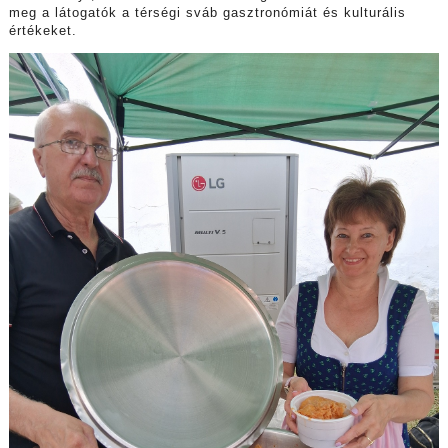
meg a látogatók a térségi sváb gasztronómiát és kulturális
értékeket.