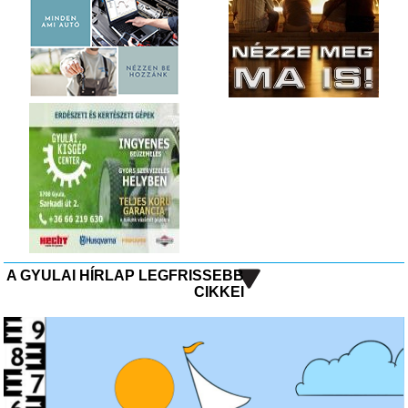
A GYULAI HÍRLAP LEGFRISSEBB
CIKKEI