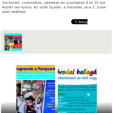
óra között, csütörtökön, pénteken és szombaton 9 és 22 óra
között tart nyitva. Az üzlet Gyulán, a Városház utca 1. szám
alatt található.