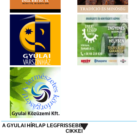
A GYULAI HÍRLAP LEGFRISSEBB
CIKKEI