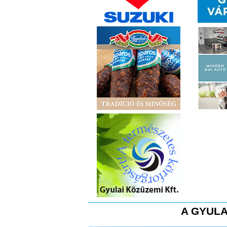
A GYULA