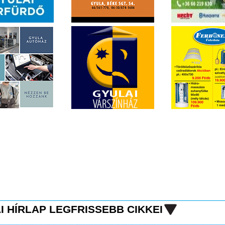
I HÍRLAP LEGFRISSEBB CIKKEI