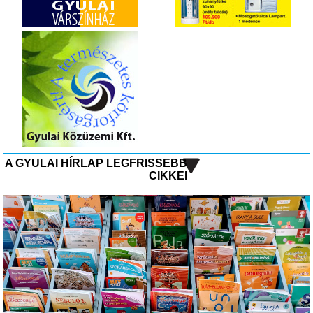
A GYULAI HÍRLAP LEGFRISSEBB
CIKKEI