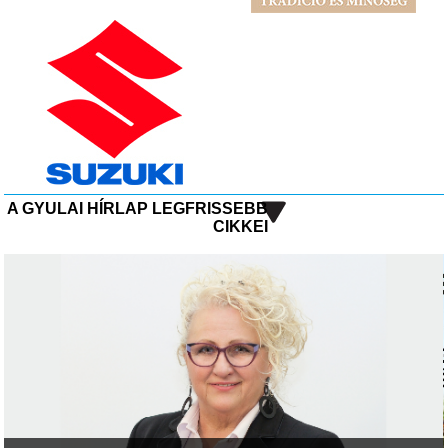
A GYULAI HÍRLAP LEGFRISSEBB
CIKKEI