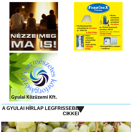
A GYULAI HÍRLAP LEGFRISSEBB
CIKKEI