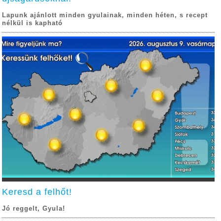
Lapunk ajánlott minden gyulainak, minden héten, s recept
nélkül is kapható
Keresd a felhőt!
Jó reggelt, Gyula!