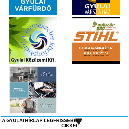
A GYULAI HÍRLAP LEGFRISSEBB
CIKKEI