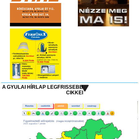
A GYULAI HÍRLAP LEGFRISSEBB
CIKKEI