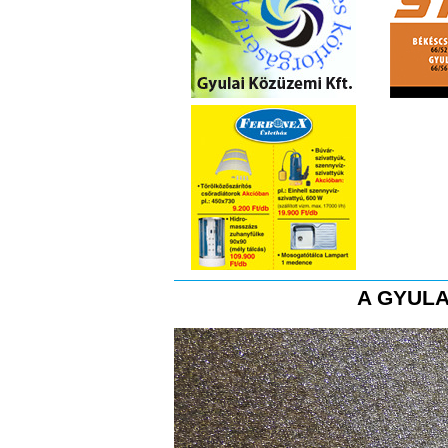
A GYULA