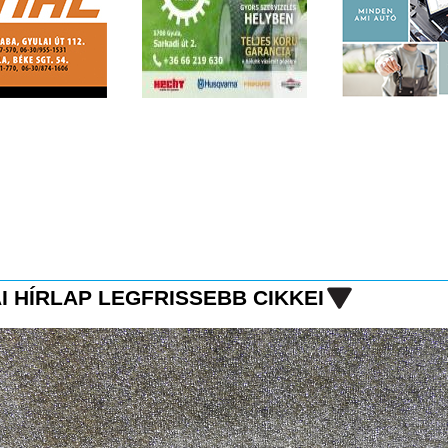
I HÍRLAP LEGFRISSEBB CIKKEI