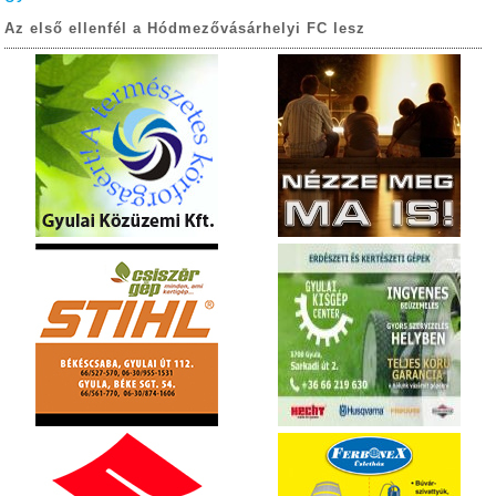
Az első ellenfél a Hódmezővásárhelyi FC lesz