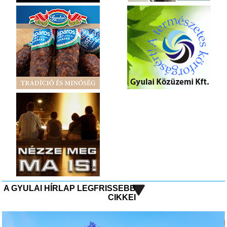
A GYULAI HÍRLAP LEGFRISSEBB
CIKKEI