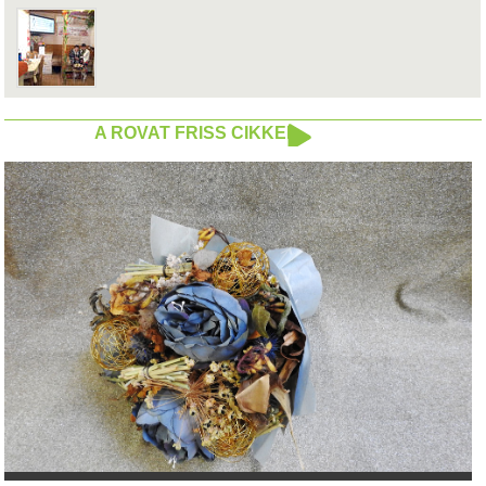
A ROVAT FRISS CIKKEI