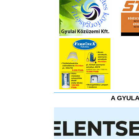
A GYULA