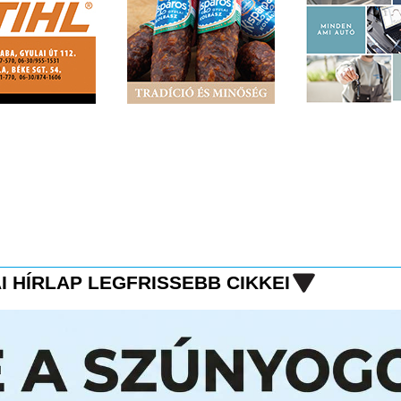
I HÍRLAP LEGFRISSEBB CIKKEI