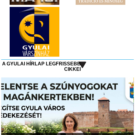
A GYULAI HÍRLAP LEGFRISSEBB
CIKKEI