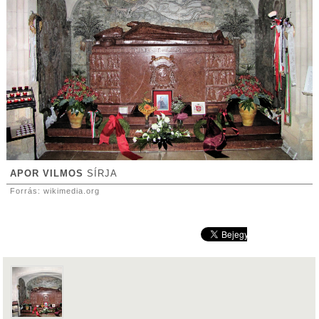
APOR VILMOS
SÍRJA
Forrás: wikimedia.org