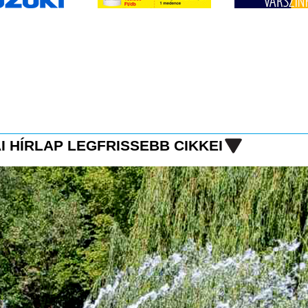
I HÍRLAP LEGFRISSEBB CIKKEI