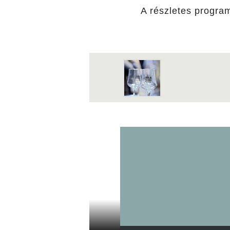
A részletes progra