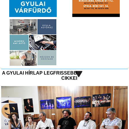
A GYULAI HÍRLAP LEGFRISSEBB
CIKKEI