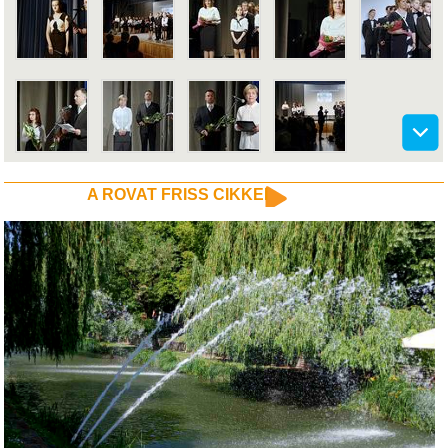
A ROVAT FRISS CIKKEI