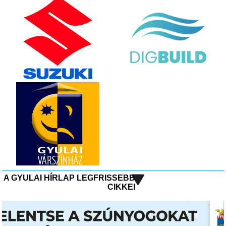
A GYULAI HÍRLAP LEGFRISSEBB
CIKKEI