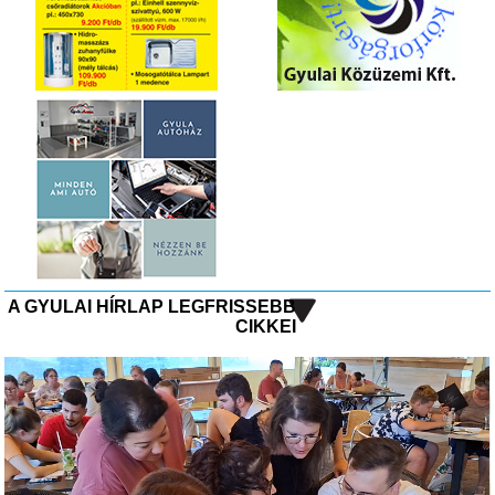
A GYULAI HÍRLAP LEGFRISSEBB
CIKKEI