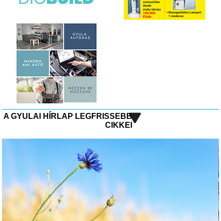
A GYULAI HÍRLAP LEGFRISSEBB
CIKKEI