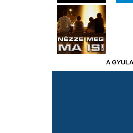
A GYULA