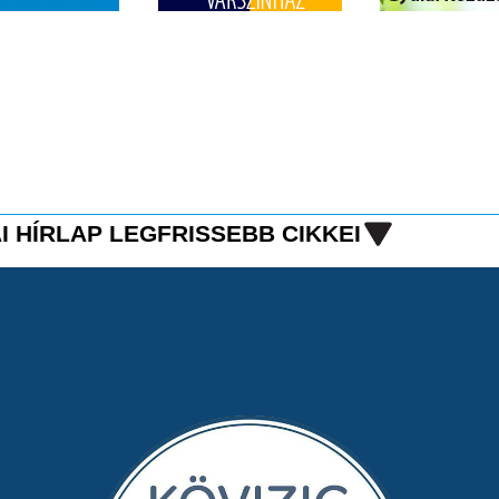
I HÍRLAP LEGFRISSEBB CIKKEI