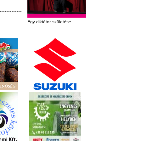
Egy diktátor születése