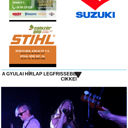
A GYULAI HÍRLAP LEGFRISSEBB
CIKKEI