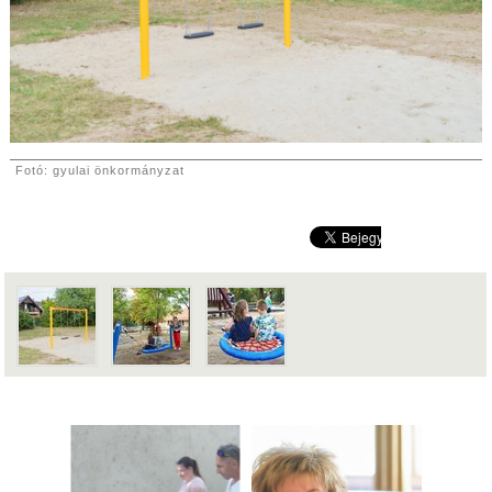
Fotó: gyulai önkormányzat