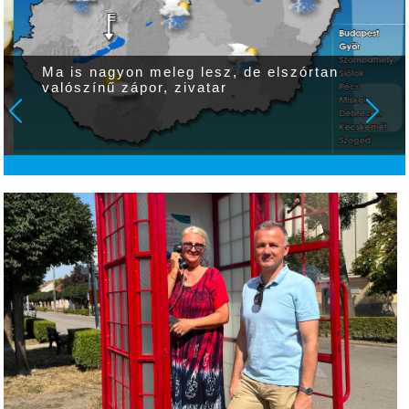
Ma is nagyon meleg lesz, de elszórtan
valószínű zápor, zivatar