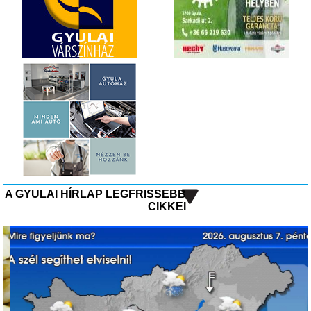
A GYULAI HÍRLAP LEGFRISSEBB
CIKKEI