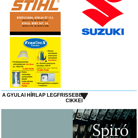
A GYULAI HÍRLAP LEGFRISSEBB
CIKKEI