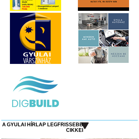
A GYULAI HÍRLAP LEGFRISSEBB
CIKKEI