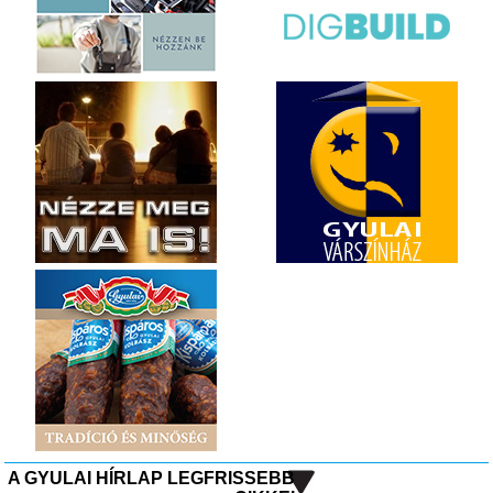
A GYULAI HÍRLAP LEGFRISSEBB