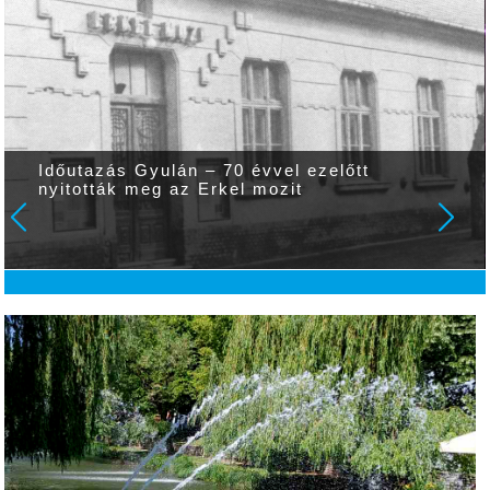
Időutazás Gyulán – 70 évvel ezelőtt
nyitották meg az Erkel mozit