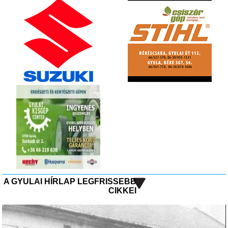
A GYULAI HÍRLAP LEGFRISSEBB
CIKKEI