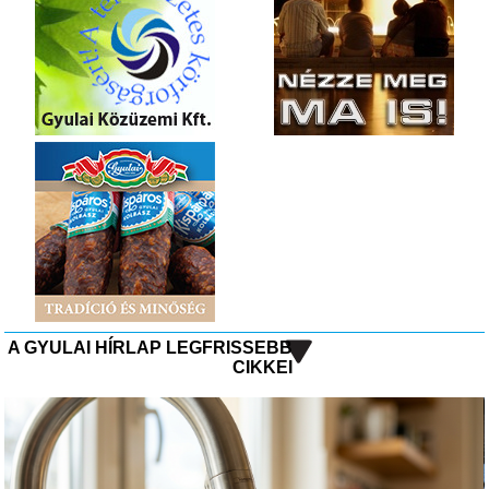
A GYULAI HÍRLAP LEGFRISSEBB
CIKKEI