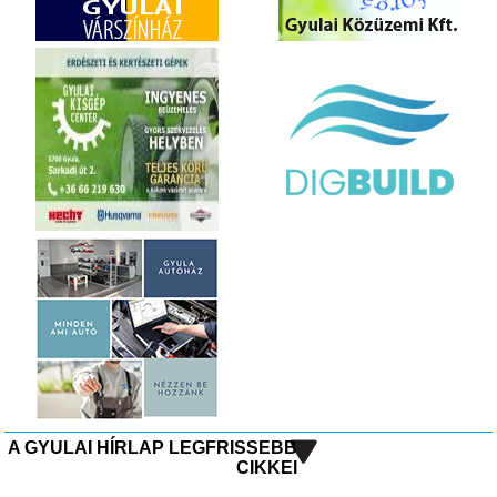
A GYULAI HÍRLAP LEGFRISSEBB
CIKKEI