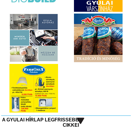
A GYULAI HÍRLAP LEGFRISSEBB
CIKKEI