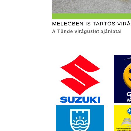
MELEGBEN IS TARTÓS VIR
A Tünde virágüzlet ajánlatai