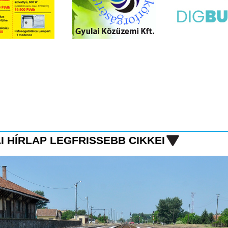
I HÍRLAP LEGFRISSEBB CIKKEI