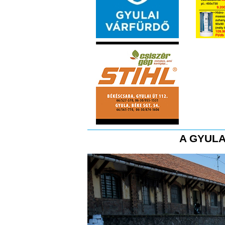
A GYULA