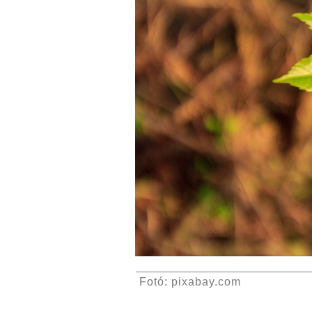
Fotó: pixabay.com