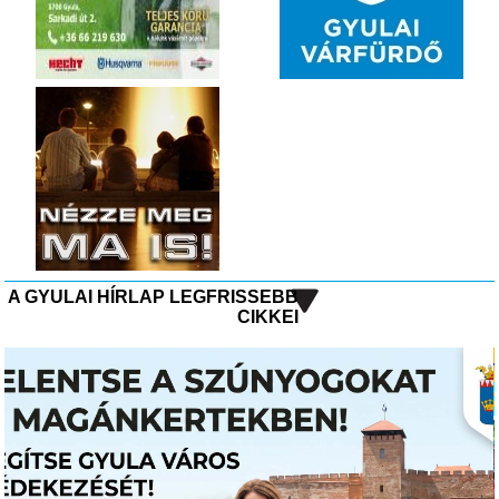
A GYULAI HÍRLAP LEGFRISSEBB
CIKKEI