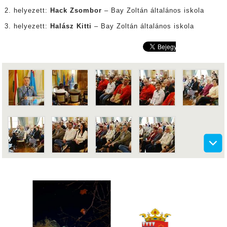
2. helyezett:
Hack Zsombor
– Bay Zoltán általános iskola
3. helyezett:
Halász Kitti
– Bay Zoltán általános iskola