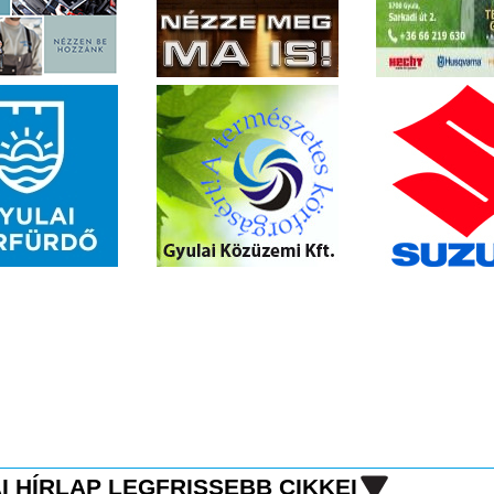
I HÍRLAP LEGFRISSEBB CIKKEI