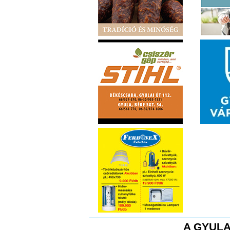
A GYULA