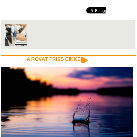
A ROVAT FRISS CIKKEI