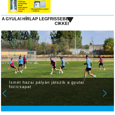
A GYULAI HÍRLAP LEGFRISSEBB
CIKKEI
Ismét hazai pályán játszik a gyulai
focicsapat