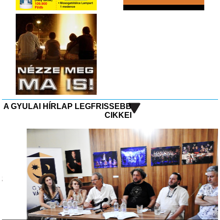
A GYULAI HÍRLAP LEGFRISSEBB
CIKKEI