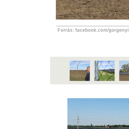
Forrás: facebook.com/gorgeny