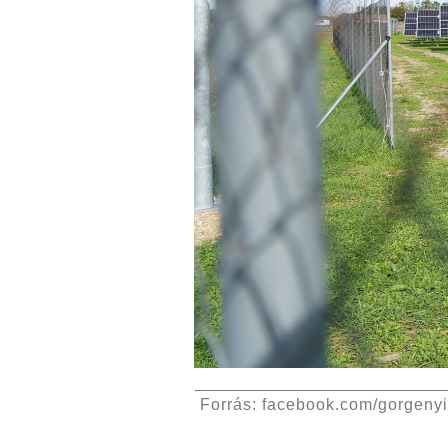
Forrás: facebook.com/gorgeny